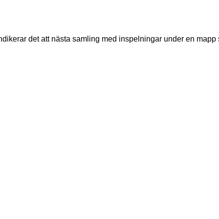
å indikerar det att nästa samling med inspelningar under en mapp s