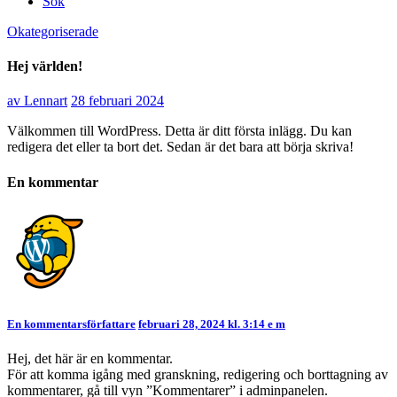
Sök
Okategoriserade
Hej världen!
av
Lennart
28 februari 2024
Välkommen till WordPress. Detta är ditt första inlägg. Du kan
redigera det eller ta bort det. Sedan är det bara att börja skriva!
En kommentar
En kommentarsförfattare
februari 28, 2024 kl. 3:14 e m
Hej, det här är en kommentar.
För att komma igång med granskning, redigering och borttagning av
kommentarer, gå till vyn ”Kommentarer” i adminpanelen.